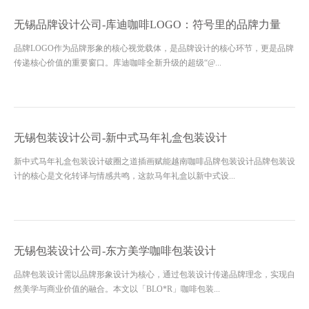
无锡品牌设计公司-库迪咖啡LOGO：符号里的品牌力量
品牌LOGO作为品牌形象的核心视觉载体，是品牌设计的核心环节，更是品牌
传递核心价值的重要窗口。库迪咖啡全新升级的超级“@...
无锡包装设计公司-新中式马年礼盒包装设计
新中式马年礼盒包装设计破圈之道插画赋能越南咖啡品牌包装设计品牌包装设
计的核心是文化转译与情感共鸣，这款马年礼盒以新中式设...
无锡包装设计公司-东方美学咖啡包装设计
品牌包装设计需以品牌形象设计为核心，通过包装设计传递品牌理念，实现自
然美学与商业价值的融合。本文以「BLO*R」咖啡包装...