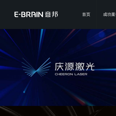
首页
成功案