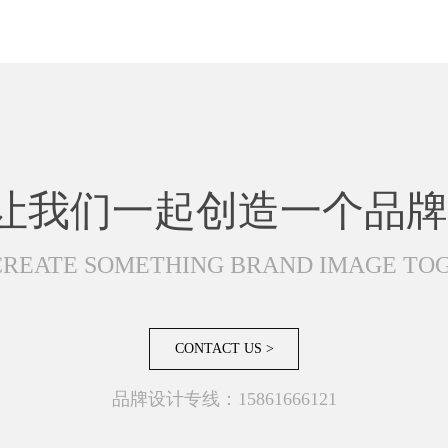
让我们一起创造一个品牌
 CREATE SOMETHING BRAND IMAGE TO
CONTACT US >
品牌设计专线：15861666121