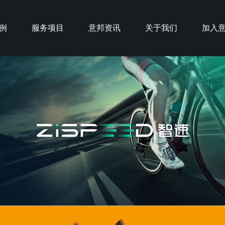
例
服务项目
意邦资讯
关于我们
加入