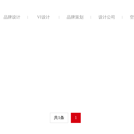
品牌设计
VI设计
品牌策划
设计公司
空
共1条
1