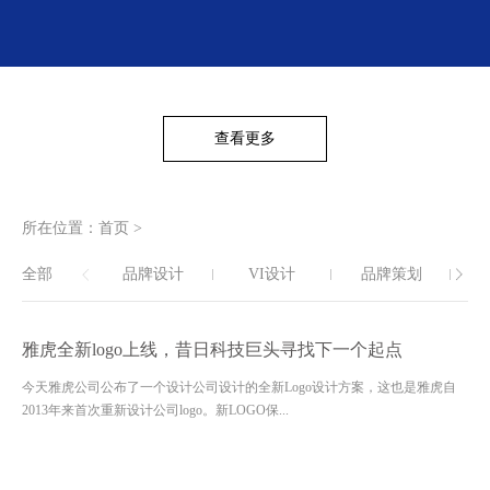
查看更多
所在位置：
首页
>
全部
品牌设计
VI设计
品牌策划
雅虎全新logo上线，昔日科技巨头寻找下一个起点
今天雅虎公司公布了一个设计公司设计的全新Logo设计方案，这也是雅虎自
2013年来首次重新设计公司logo。新LOGO保...