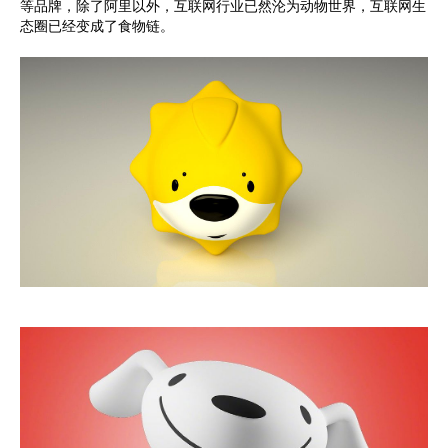
等品牌，除了阿里以外，互联网行业已然沦为动物世界，互联网生
态圈已经变成了食物链。