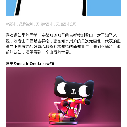
IP设计，品牌策划，无锡IP设计，无锡设计公司
喜欢逛知乎的同学一定都知道知乎的吉祥物刘看山！对于知乎来
说，刘看山不仅是吉祥物，更是知乎用户的二次元画像，代表的正
是当下具有强烈好奇心和蓬勃求知欲的新知青年，他们不满足于眼
前的认知，渴望看到一个山后的世界。
阿里&mdash;&mdash;天猫