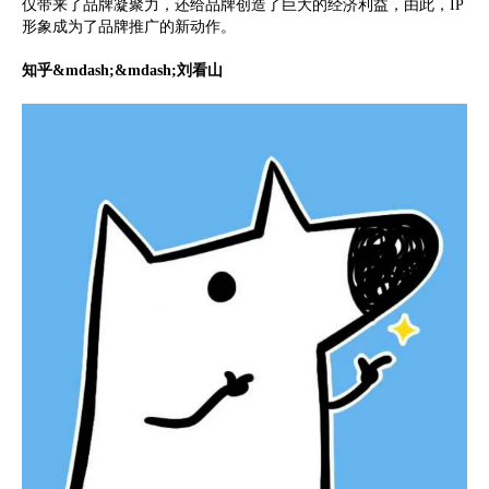
仅带来了品牌凝聚力，还给品牌创造了巨大的经济利益，由此，IP
形象成为了品牌推广的新动作。
知乎&mdash;&mdash;刘看山