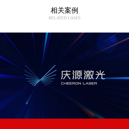
相关案例
RELATED CASES