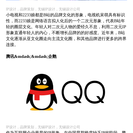
IP设计，品牌策划，无锡IP设计，无锡设计公司
小电视和2233娘都是B站的品牌文化的形象，电视机呆萌具有标识
性，而2233娘是网络语言拟人化后的一个二次元形象，代表B站年
轻的圈层文化。年轻人对二次元人物的爱经久不息，利用二次元IP
形象直通年轻人的内心，不断增长品牌的的好感度。近年来，B站
文化逐渐从亚文化圈走向主流文化圈，和其他品牌进行更多的跨界
连接。
腾讯&mdash;&mdash;企鹅
IP设计，品牌策划，无锡IP设计，无锡设计公司
作为互联网企业最早的IP形象，在中国早期极度缺乏IP的阶段，腾