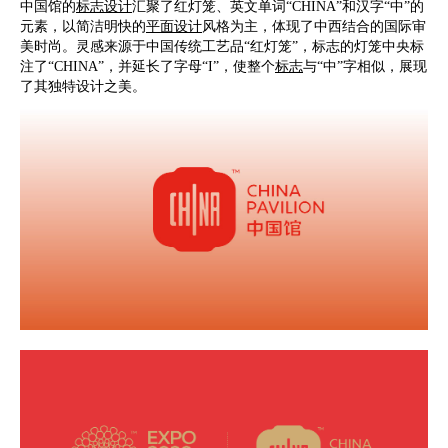
中国馆的
标志设计
汇聚了红灯笼、英文单词“CHINA”和汉字“中”的
元素，以简洁明快的
平面设计
风格为主，体现了中西结合的国际审
美时尚。灵感来源于中国传统工艺品“红灯笼”，标志的灯笼中央标
注了“CHINA”，并延长了字母“I”，使整个
标志
与“中”字相似，展现
了其独特设计之美。