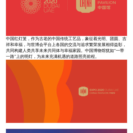
中国红灯笼，作为古老的中国传统工艺品，象征着光明、团圆、吉
祥和幸福，与世博会平台上各国的交流与追求繁荣发展相得益彰，
共同构建人类共享未来共同体与幸福家园。中国博物馆犹如“一带
一路”上的明灯，为未来充满机遇的道路照亮前程。