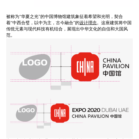
被称为“华夏之光”的中国博物馆建筑象征着希望和光明，契合
着“中西合璧，以中为主，古今融合”的
设计理念
。这座建筑将中国
传统元素与现代科技有机结合，展现出中华文化的自信和大国风
范。