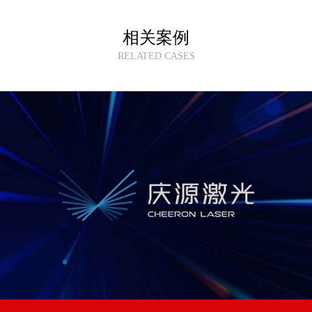
相关案例
RELATED CASES