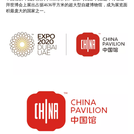
拜世博会上展出占据4636平方米的超大型自建博物馆，成为展览面
积最庞大的国家之一。