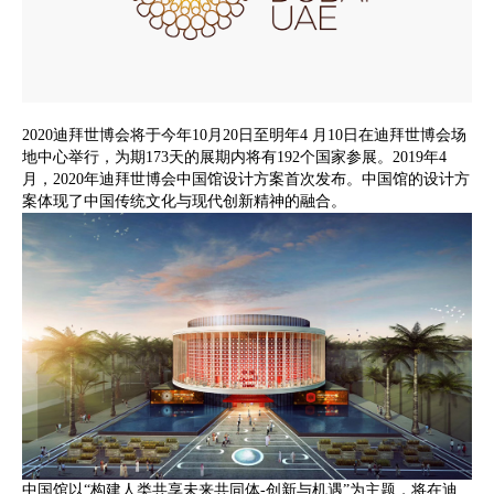
2020迪拜世博会将于今年10月20日至明年4 月10日在迪拜世博会场
地中心举行，为期173天的展期内将有192个国家参展。2019年4
月，2020年迪拜世博会中国馆设计方案首次发布。中国馆的设计方
案体现了中国传统文化与现代创新精神的融合。
中国馆以“构建人类共享未来共同体-创新与机遇”为主题，将在迪