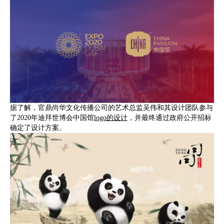
据了解，官鼎尚华文化传播公司的艺术总监吴伟和其设计团队参与
了2020年迪拜世博会中国馆
logo的设计
，并最终通过政府公开招标
确定了设计方案。