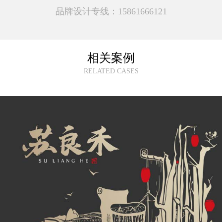
品牌设计专线：15861666121
相关案例
RELATED CASES