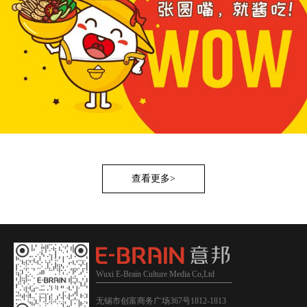
查看更多>
Wuxi E-Brain Culture Media Co,Ltd
无锡市创富商务广场367号1812-1813