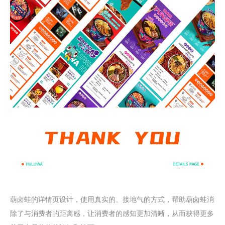
葫卤蛙的
详情页设计
，使用真实的、接地气的方式，帮助葫卤蛙消
除了与消费者的距离感，让消费者的感知更加清晰，从而获得更多