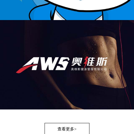
查看更多>