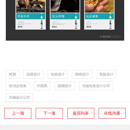
料酒
品牌设计
包装设计
插画设计
瓶贴设计
快消品包装
中国风
国潮设计
无锡包装设计公司
无锡设计公司
上一项
下一项
返回列表
在线沟通