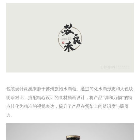
包装设计
灵感来源于苏州旗袍水滴领。通过简化水滴形态和大色块
明暗对比，搭配精心设计的食材
插画设计
，将产品“调和万物”的特
点转化为精准的视觉表达，
提升了产品在货架上的辨识度与吸引
力。