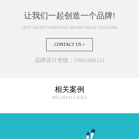
让我们一起创造一个品牌!
LET'S CREATE SOMETHING BRAND IMAGE TOGETHER
CONTACT US >
品牌设计专线：15861666121
相关案例
RELATED CASES