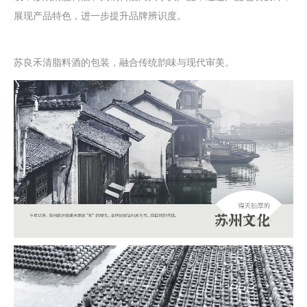
展现产品特色，进一步提升品牌辨识度。
苏良禾清脂料酒
的
包装
，融合传统韵味与现代审美。