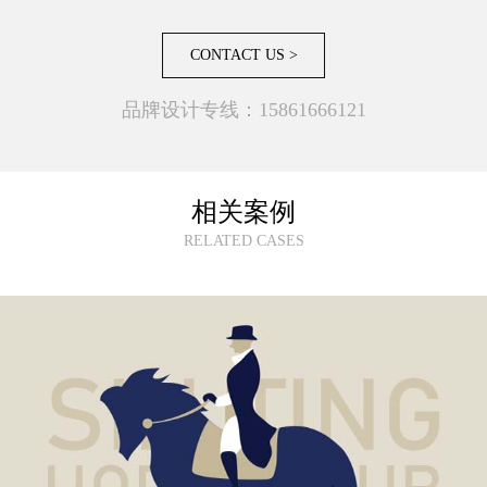
CONTACT US >
品牌设计专线：15861666121
相关案例
RELATED CASES