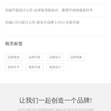
无锡平面设计公司-全球复用新标识，重塑可持续视觉符号
无锡LOGO设计公司-新东方品牌 LOGO 全新升级
相关标签
品牌视觉
品牌升级
品牌设计
品牌形象
视觉符号
视觉升级
视觉设计
让我们一起创造一个品牌!
LET'S CREATE SOMETHING BRAND IMAGE TOGETHER