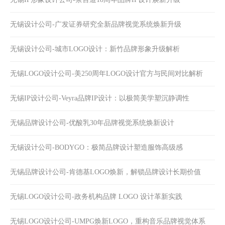
无锡设计公司-广发证券研究全新品牌视觉系统焕新升级
无锡设计公司-城市LOGO设计：新竹品牌形象升级解析
无锡LOGO设计公司-美250周年LOGO设计官方与民间对比解析
无锡IP设计公司-Veyra品牌IP设计：以极简美学塑沉静调性
无锡品牌设计公司-优酸乳30年品牌视觉系统焕新设计
无锡设计公司-BODYGO：极简品牌设计塑造服饰高级感
无锡品牌设计公司-​肯德基LOGO焕新，解锁品牌设计长期价值
​​无锡LOGO设计公司-政务机构品牌 LOGO 设计革新实践
无锡LOGO设计公司-UMPG焕新LOGO，重构音乐品牌视觉体系