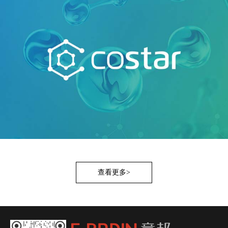
查看更多>