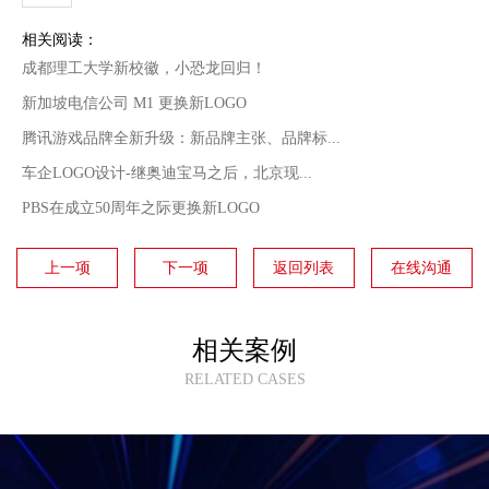
相关阅读：
成都理工大学新校徽，小恐龙回归！
新加坡电信公司 M1 更换新LOGO
腾讯游戏品牌全新升级：新品牌主张、品牌标...
车企LOGO设计-继奥迪宝马之后，北京现...
PBS在成立50周年之际更换新LOGO
上一项
下一项
返回列表
在线沟通
相关案例
RELATED CASES